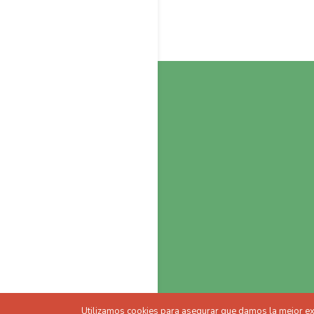
Utilizamos cookies para asegurar que damos la mejor expe