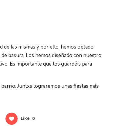
ad de las mismas y por ello, hemos optado
en de basura. Los hemos diseñado con nuestro
ivo. Es importante que los guardéis para
barrio. Juntxs lograremos unas fiestas más
Like
0