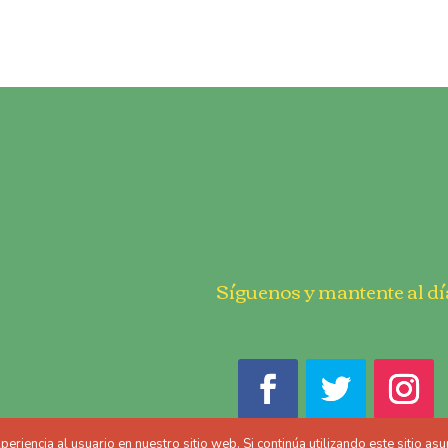
Síguenos y mantente al dí
riencia al usuario en nuestro sitio web. Si continúa utilizando este sitio a