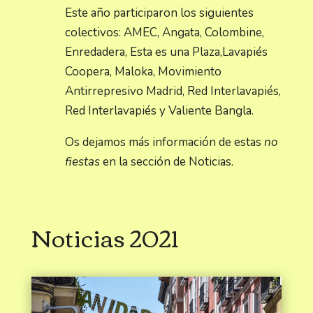
Este año participaron los siguientes
colectivos: AMEC, Angata, Colombine,
Enredadera, Esta es una Plaza,Lavapiés
Coopera, Maloka, Movimiento
Antirrepresivo Madrid, Red Interlavapiés,
Red Interlavapiés y Valiente Bangla.
Os dejamos más información de estas
no
fiestas
en la sección de Noticias.
Noticias 2021