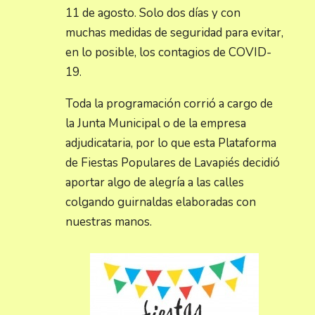
11 de agosto. Solo dos días y con
muchas medidas de seguridad para evitar,
en lo posible, los contagios de COVID-
19.
Toda la programación corrió a cargo de
la Junta Municipal o de la empresa
adjudicataria, por lo que esta Plataforma
de Fiestas Populares de Lavapiés decidió
aportar algo de alegría a las calles
colgando guirnaldas elaboradas con
nuestras manos.