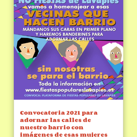
Convocatoria 2021 para
adornar las calles de
nuestro barrio con
imágenes de esas mujeres