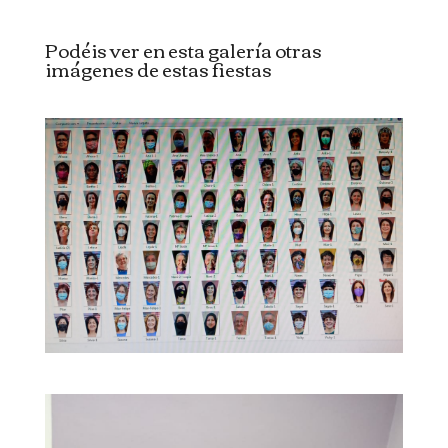
Podéis ver en esta galería otras
imágenes de estas fiestas