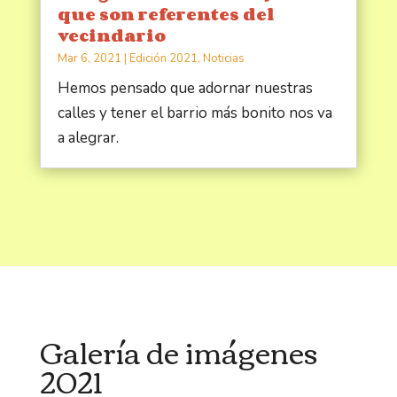
que son referentes del
vecindario
Mar 6, 2021
|
Edición 2021
,
Noticias
Hemos pensado que adornar nuestras
calles y tener el barrio más bonito nos va
a alegrar.
Galería de imágenes
2021