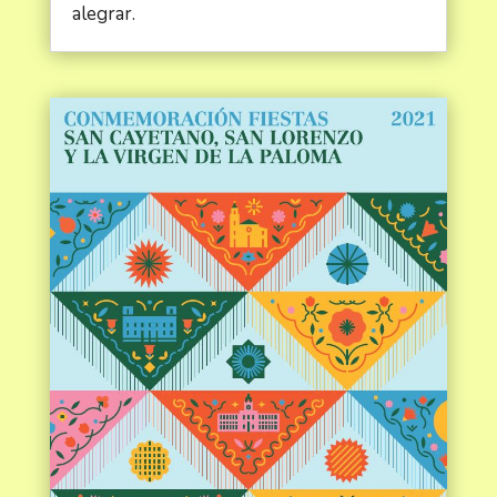
alegrar.