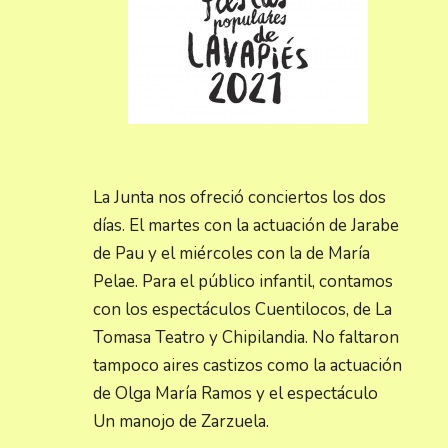
La Junta nos ofreció conciertos los dos
días. El martes con la actuación de Jarabe
de Pau y el miércoles con la de María
Pelae. Para el público infantil, contamos
con los espectáculos Cuentilocos, de La
Tomasa Teatro y Chipilandia. No faltaron
tampoco aires castizos como la actuación
de Olga María Ramos y el espectáculo
Un manojo de Zarzuela.