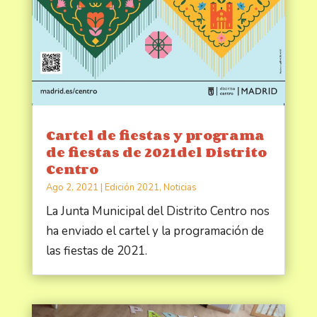
Cartel de fiestas y programa
de fiestas de 2021del Distrito
Centro
Ago 2, 2021
|
Edición 2021
,
Noticias
La Junta Municipal del Distrito Centro nos
ha enviado el cartel y la programación de
las fiestas de 2021.