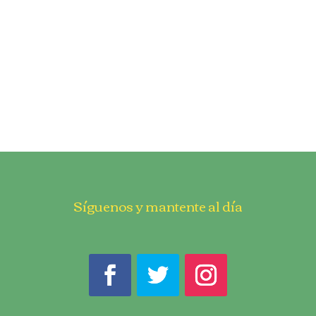
Síguenos y mantente al día