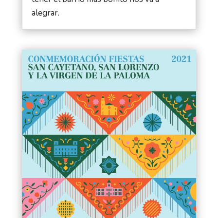
alegrar.