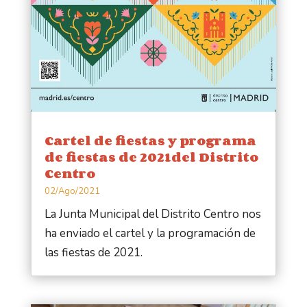
Cartel de fiestas y programa
de fiestas de 2021del Distrito
Centro
02/Ago/2021
La Junta Municipal del Distrito Centro nos
ha enviado el cartel y la programación de
las fiestas de 2021.