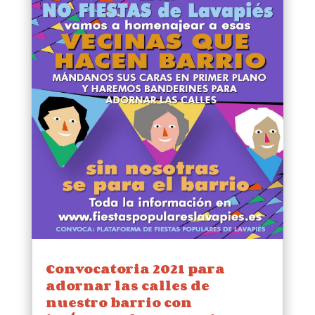
Convocatoria 2021 para
adornar las calles de
nuestro barrio con