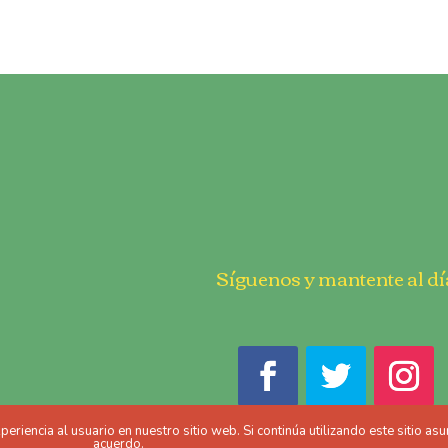
Síguenos y mantente al dí
riencia al usuario en nuestro sitio web. Si continúa utilizando este sitio a
acuerdo.