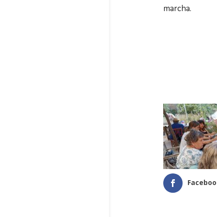
marcha.
Faceboo