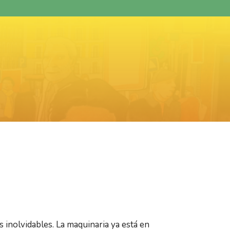
 inolvidables. La maquinaria ya está en