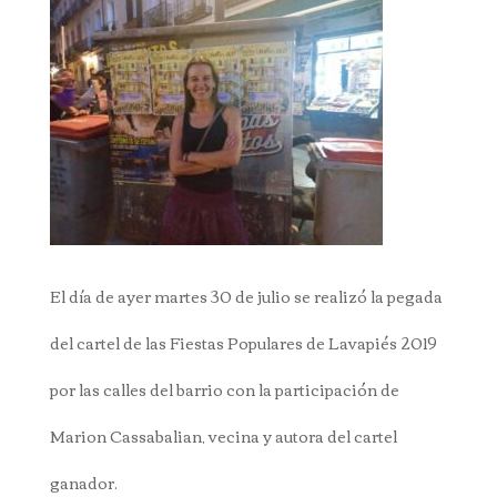
El día de ayer martes 30 de julio se realizó la pegada
del cartel de las Fiestas Populares de Lavapiés 2019
por las calles del barrio con la participación de
Marion Cassabalian, vecina y autora del cartel
ganador.