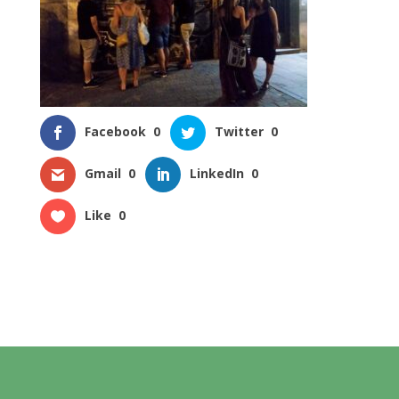
Facebook
0
Twitter
0
Gmail
0
LinkedIn
0
Like
0