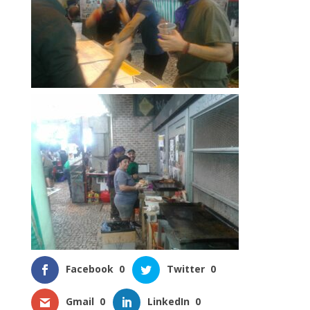
Facebook
0
Twitter
0
Gmail
0
LinkedIn
0