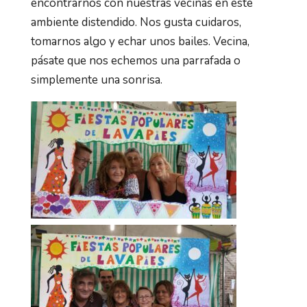
encontrarnos con nuestras vecinas en este
ambiente distendido. Nos gusta cuidaros,
tomarnos algo y echar unos bailes. Vecina,
pásate que nos echemos una parrafada o
simplemente una sonrisa.