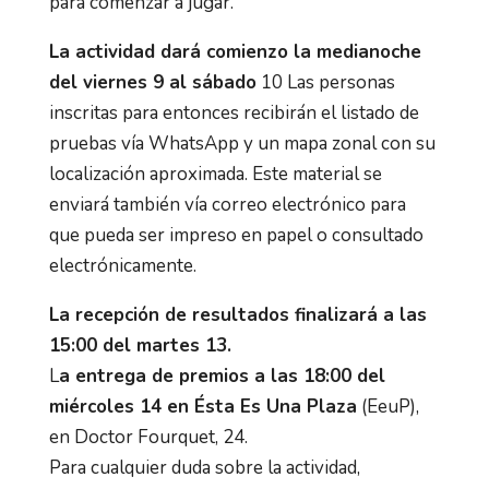
para comenzar a jugar.
La actividad dará comienzo la medianoche
del viernes 9 al sábado
10 Las personas
inscritas para entonces recibirán el listado de
pruebas vía WhatsApp y un mapa zonal con su
localización aproximada. Este material se
enviará también vía correo electrónico para
que pueda ser impreso en papel o consultado
electrónicamente.
La recepción de resultados finalizará a las
15:00 del martes 13.
L
a entrega de premios a las 18:00 del
miércoles 14 en Ésta Es Una Plaza
(EeuP),
en Doctor Fourquet, 24.
Para cualquier duda sobre la actividad,