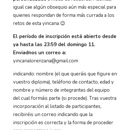
igual cae algún obsequio aún más especial para
quienes respondan de forma más currada a los
retos de esta yincana 😉
El período de inscripción está abierto desde
ya hasta las 23:59 del domingo 11.
Enviadnos un correo a:
yincanalorenzana@gmail.com
indicando: nombre (el que queráis que figure en
vuestro diploma), teléfono de contacto, edad y
nombre y número de integrantes del equipo
del cual formáis parte (si procede). Tras vuestra
incorporación al listado de participantes,
recibiréis un correo indicando que la
inscripción es correcta y la forma de proceder