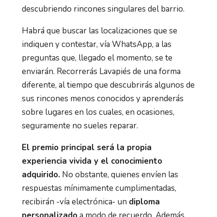
descubriendo rincones singulares del barrio.
Habrá que buscar las localizaciones que se
indiquen y contestar, vía WhatsApp, a las
preguntas que, llegado el momento, se te
enviarán. Recorrerás Lavapiés de una forma
diferente, al tiempo que descubrirás algunos de
sus rincones menos conocidos y aprenderás
sobre lugares en los cuales, en ocasiones,
seguramente no sueles reparar.
El premio principal será la propia
experiencia vivida y el conocimiento
adquirido.
No obstante, quienes envíen las
respuestas mínimamente cumplimentadas,
recibirán -vía electrónica‐ un
diploma
personalizado
a modo de recuerdo. Además,