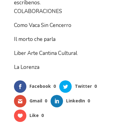
escríbenos.
COLABORACIONES
Como Vaca Sin Cencerro
Il morto che parla
Liber Arte Cantina Cultural
La Lorenza
Facebook
0
Twitter
0
Gmail
0
LinkedIn
0
Like
0