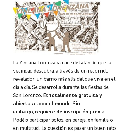
La Yincana Lorenzana nace del afán de que la
vecindad descubra, a través de un recorrido
revelador, un barrio más allá del que vive en el
día a día. Se desarrolla durante las fiestas de
San Lorenzo. Es
totalmente gratuita y
abierta a todo el mundo
. Sin
embargo,
requiere de inscripción previa
.
Podéis participar solos, en pareja, en familia o
en multitud,. La cuestión es pasar un buen rato