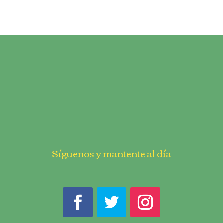
Síguenos y mantente al día