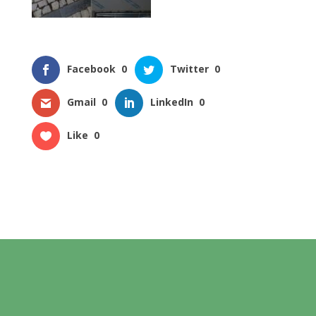
Facebook
0
Twitter
0
Gmail
0
LinkedIn
0
Like
0