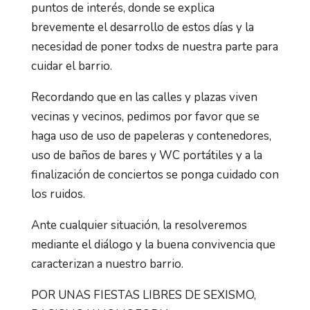
puntos de interés, donde se explica
brevemente el desarrollo de estos días y la
necesidad de poner todxs de nuestra parte para
cuidar el barrio.
Recordando que en las calles y plazas viven
vecinas y vecinos, pedimos por favor que se
haga uso de uso de papeleras y contenedores,
uso de baños de bares y WC portátiles y a la
finalización de conciertos se ponga cuidado con
los ruidos.
Ante cualquier situación, la resolveremos
mediante el diálogo y la buena convivencia que
caracterizan a nuestro barrio.
POR UNAS FIESTAS LIBRES DE SEXISMO,