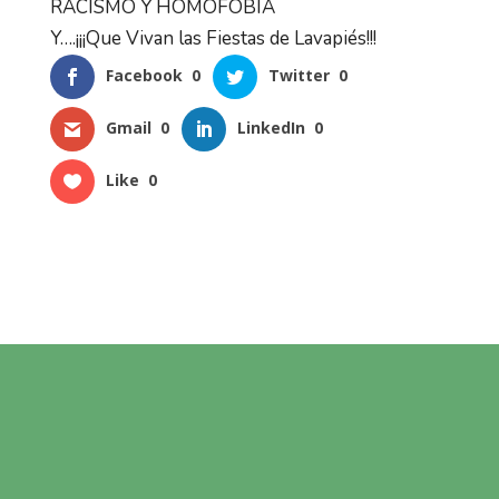
RACISMO Y HOMOFOBIA
Y….¡¡¡Que Vivan las Fiestas de Lavapiés!!!
Facebook
0
Twitter
0
Gmail
0
LinkedIn
0
Like
0