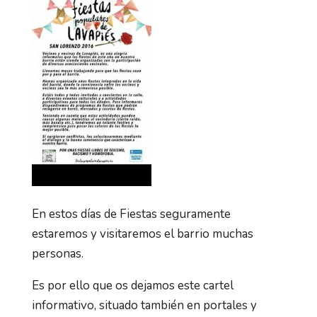
En estos días de Fiestas seguramente
estaremos y visitaremos el barrio muchas
personas.
Es por ello que os dejamos este cartel
informativo, situado también en portales y